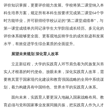
评价知识掌握，更要评价能力发展。学校将第二课堂纳入本
科生培养方案，规定所有本科生按要求完成第二课堂64个学
时方能毕业，并可获得经学校认证的“第二课堂成绩单”，与
第一课堂成绩单共同记录学生大学阶段成长经历。多元化的
评价体系能够更全面、更客观地反映学生的成长轨迹和发展
水平，有效促进学生综合素质的全面提升。
展望未来规划
深化育人改革
立足新征程，大学的实践育人环节肩负着为民族复兴夯
实人才根基的时代使命。放眼未来，深化实践育人改革，需
要将其置于国家现代化建设和教育强国战略的全局中系统谋
划，着力构建具有中国特色、世界水平的实践育人体系。
面向未来，实践育人要更深入地融入国家战略布局。教
育必须与党和国家事业发展同频共振，把实践育人作为人才