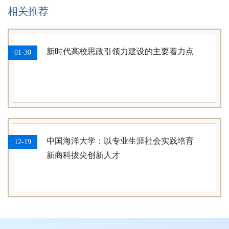
相关推荐
新时代高校思政引领力建设的主要着力点
01-30
中国海洋大学：以专业生涯社会实践培育
12-19
新商科拔尖创新人才