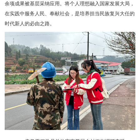
余项成果被基层采纳应用。将个人理想融入国家发展大局，
在实践中服务人民、奉献社会，是培养担当民族复兴大任的
时代新人的必由之路。