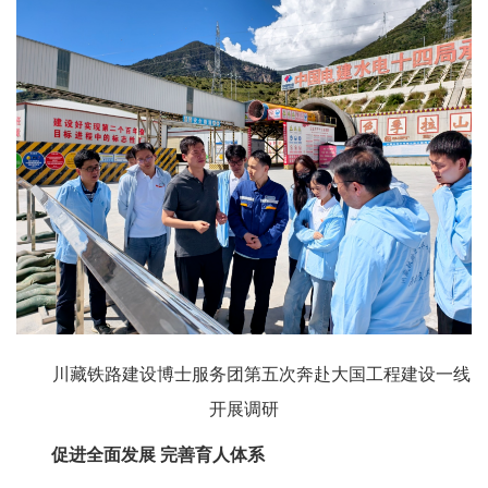
川藏铁路建设博士服务团第五次奔赴大国工程建设一线
开展调研
促进全面发展
完善育人体系