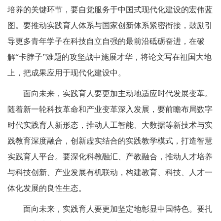
培养的关键环节，要自觉服务于中国式现代化建设的宏伟蓝
图。要推动实践育人体系与国家创新体系紧密衔接，鼓励引
导更多青年学子在科技自立自强的最前沿砥砺奋进，在破
解“卡脖子”难题的攻坚战中施展才华，将论文写在祖国大地
上，把成果应用于现代化建设中。
面向未来，实践育人要更加主动地适应时代发展变革。
随着新一轮科技革命和产业变革深入发展，要前瞻布局数字
时代实践育人新形态，推动人工智能、大数据等新技术与实
践教育深度融合，创新虚实结合的实践教学模式，打造智慧
实践育人平台。要深化科教融汇、产教融合，推动人才培养
与科技创新、产业发展有机联动，构建教育、科技、人才一
体化发展的良性生态。
面向未来，实践育人要更加坚定地彰显中国特色。要扎