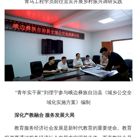
青马工程学员前往宜宾开展乡村振兴调研实践
“青年实干家”刘俚宁参与峨边彝族自治县《城乡公交全
域化实施方案》编制
深化产教融合
服务发展大局
教育服务经济社会发展是新时代教育的重要使命。教育