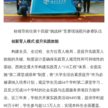
校领导前往第十四届“挑战杯”竞赛现场慰问参赛队伍
创新育人模式
提升实践效能
构建全员、全过程、全方位育人格局，是提升实践育人
效能的关键。制度设计是确保实践育人规范性和可持续性的
基础。西南交通大学构建实践育人“116工程”体系，全面实
施“第二课堂成绩单”制度，将“大学生综合素质提升”作为必
修课纳入培养计划，规定学生完成64个学时第二课堂学习，
且至少完成16个学时的社会实践与志愿服务类项目方能毕
业。近三年来，学校共开展实践类活动9495项，提供学时超
88万小时，学生参与超12.5万人次，实现本科生全面覆盖。