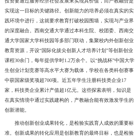
投资要通过服务经济社会发展来实现其价值，而产教融合是
实现这一目标的关键路径。创新能力的培养必须在真实的实
践环境中进行，这就要求教育打破校园围墙，实现与产业界
的深度融合。西南交通大学通过本科生院、校团委、西南交
通大学国家大学科技园等多部门联动，集聚校内外创新创业
教育资源，开设“国际化拔尖创新人才培养计划”等创新创业
课程30余门，每年提供学时1.2万余个。以“挑战杯”中国大学
生创业计划竞赛等高水平大赛为载体，学校在各类科创赛事
中获国家级奖项超700项。近五年学生注册科技类企业17
家，科技类企业累计产值超1亿元。这些探索表明，知识是
在真实情境中通过实践建构的，产教融合能有效激发学生的
创新潜能。
推动创新创业成果转化，是检验实践育人成效的重要标
准。创新成果的转化应用是创新教育的最终目标，也是检验