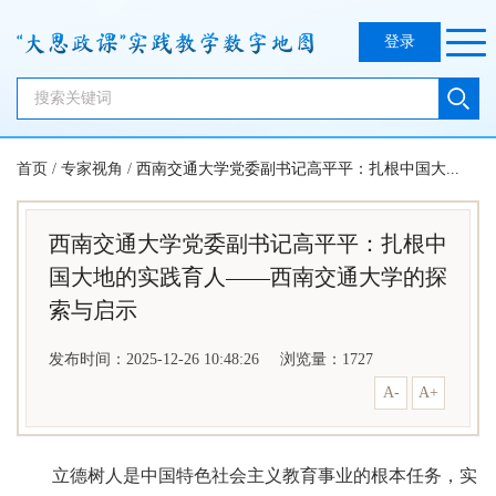
登录
首页
/
专家视角
/
西南交通大学党委副书记高平平：扎根中国大...
西南交通大学党委副书记高平平：扎根中
国大地的实践育人——西南交通大学的探
索与启示
发布时间：2025-12-26 10:48:26
浏览量：
1727
A-
A+
立德树人是中国特色社会主义教育事业的根本任务，实