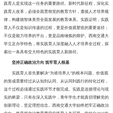
践育人是实现这一任务的重要路径。新时代新征程，深化实
践育人改革，必须全面贯彻党的教育方针，遵循人才培养规
律，构建德智体美劳全面发展的教育体系。实践证明，实践
育人不仅是知识传递的过程，更是价值观塑造的重要途径；
不仅是能力培养的平台，更是品格锤炼的熔炉。西南交通大
学立足办学特色，将实践育人深度融入人才培养全过程，探
索出一条具有交大特色的实践育人新路径。
坚持正确政治方向
筑牢育人根基
实践育人首先要解决“为谁培养人”的根本问题。价值观
的形成需要经过从认知到认同、从认同到践行的转化过程，
这个过程必须通过实践环节才能完成。实践是连接理论与现
实的桥梁，只有在深入实践中，青年学生才能真切理解党的
创新理论，坚定理想信念。西南交通大学始终把牢正确政治