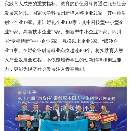
实践育人成效的重要指标。教育的价值最终要通过服务社会
发展来体现。国家大学科技园新增入孵企业21家，其中师生
创业企业19家。累计孵化企业102家，其中科技型中小型企
业39家、高新技术企业25家、创新型中小企业19家、四川
省“专精特新”中小企业6家，规模以上企业5家、“瞪羚企
业”1家。在孵企业创造就业岗位超过400个。将实践育人融
入产业发展全过程，不仅能培养学生的创新精神和创业能
力，更能为经济社会发展注入青春动能。