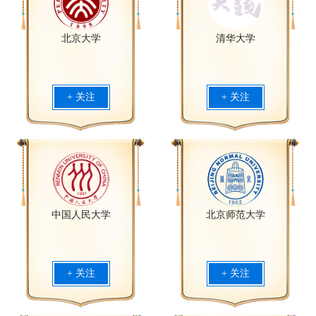
香港特别行政区
澳门特别行政区
北京大学
清华大学
+ 关注
+ 关注
中国人民大学
北京师范大学
+ 关注
+ 关注