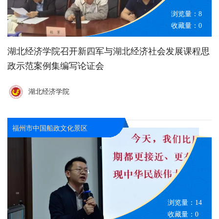
浏览量：
8
收藏量：
0
湖北经济学院召开新四军与湖北经济社会发展课程思
政示范案例集编写论证会
湖北经济学院
福州市中国船政文化景区
浏览量：
14
收藏量：
0