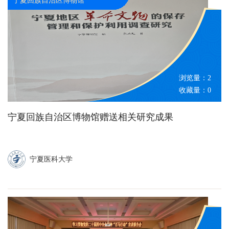
浏览量：
2
收藏量：
0
宁夏回族自治区博物馆赠送相关研究成果
宁夏医科大学