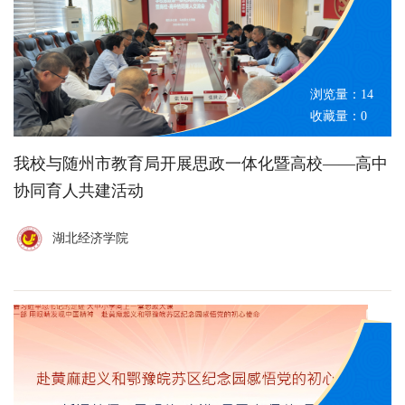
浏览量：
14
收藏量：
0
我校与随州市教育局开展思政一体化暨高校——高中
协同育人共建活动
湖北经济学院