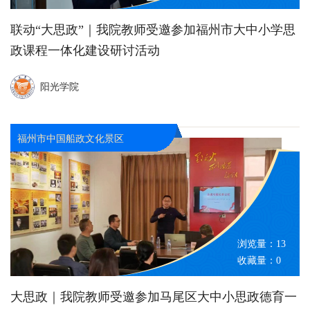
联动“大思政”｜我院教师受邀参加福州市大中小学思
政课程一体化建设研讨活动
阳光学院
福州市中国船政文化景区
浏览量：
13
收藏量：
0
大思政｜我院教师受邀参加马尾区大中小思政德育一