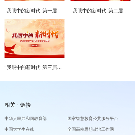
“我眼中的新时代”第一届展播活动
“我眼中的新时代”第二届展播活动
“我眼中的新时代”第三届展播活动
相关 · 链接
中华人民共和国教育部
国家智慧教育公共服务平台
中国大学生在线
全国高校思想政治工作网