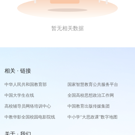
暂无相关数据
相关 · 链接
中华人民共和国教育部
国家智慧教育公共服务平台
中国大学生在线
全国高校思想政治工作网
高校辅导员网络培训中心
中国教育出版传媒集团
中教华影全国校园电影院线
中小学“大思政课”数字地图
关于 · 我们