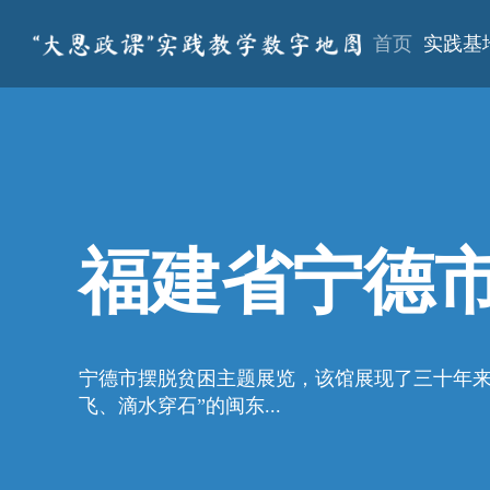
首页
实践基
福建省宁德
宁德市摆脱贫困主题展览，该馆展现了三十年来
飞、滴水穿石”的闽东...