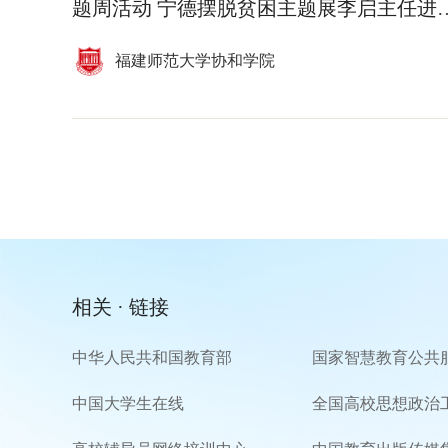
题周活动 宁德摆脱贫困主题展李启主任进校
教学
福建师范大学协和学院
相关 · 链接
中华人民共和国教育部
国家智慧教育公共
中国大学生在线
全国高校思想政治