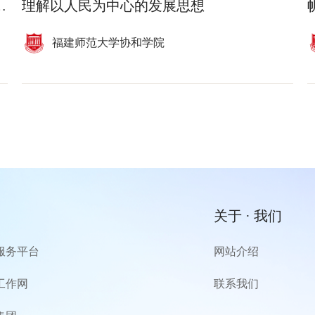
理解以人民为中心的发展思想
福建师范大学协和学院
关于 · 我们
服务平台
网站介绍
工作网
联系我们