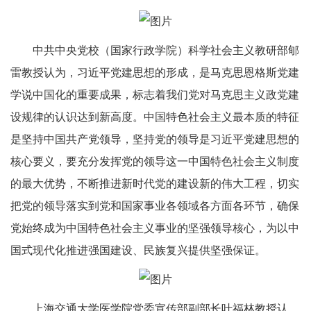
中共中央党校（国家行政学院）科学社会主义教研部郇
雷教授认为，习近平党建思想的形成，是马克思恩格斯党建
学说中国化的重要成果，标志着我们党对马克思主义政党建
设规律的认识达到新高度。中国特色社会主义最本质的特征
是坚持中国共产党领导，坚持党的领导是习近平党建思想的
核心要义，要充分发挥党的领导这一中国特色社会主义制度
的最大优势，不断推进新时代党的建设新的伟大工程，切实
把党的领导落实到党和国家事业各领域各方面各环节，确保
党始终成为中国特色社会主义事业的坚强领导核心，为以中
国式现代化推进强国建设、民族复兴提供坚强保证。
上海交通大学医学院党委宣传部副部长叶福林教授认