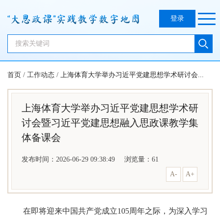
登录
首页
/
工作动态
/
上海体育大学举办习近平党建思想学术研讨会...
上海体育大学举办习近平党建思想学术研
讨会暨习近平党建思想融入思政课教学集
体备课会
发布时间：2026-06-29 09:38:49
浏览量：
61
A-
A+
在即将迎来中国共产党成立105周年之际，为深入学习