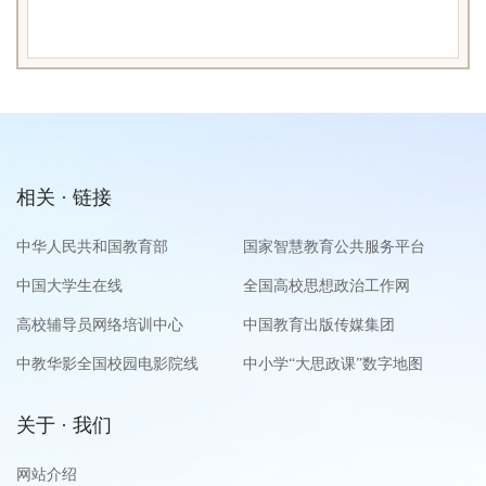
相关 · 链接
中华人民共和国教育部
国家智慧教育公共服务平台
中国大学生在线
全国高校思想政治工作网
高校辅导员网络培训中心
中国教育出版传媒集团
中教华影全国校园电影院线
中小学“大思政课”数字地图
关于 · 我们
网站介绍