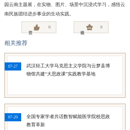
园云南主题展，在实物、图片、场景中沉浸式学习，感悟云
南民族团结进步事业的生动实践。
0
0
相关推荐
武汉轻工大学马克思主义学院与云梦县博
07-27
物馆共建“大思政课”实践教学基地
全国专家学者共话数智赋能医学院校思政
07-20
教育革新