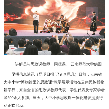
讲解员与思政课教师一同授课。 云南师范大学供图
昆明信息港讯（昆明日报 记者李思凡）日前，云南省
大中小学“博物馆里的思政课”教学展示活动在云南民族博物
馆举行，来自全省的思政课教师代表、学生代表及专家学者
等300余人参加。当天，大中小学思政课一体化建设提质行
动正式启动。