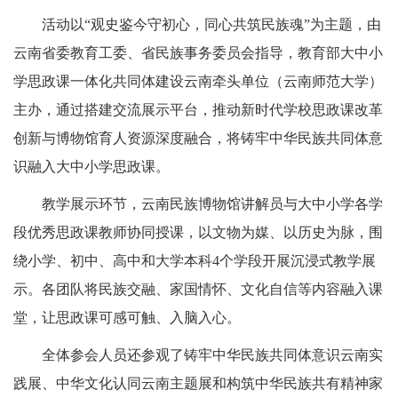
活动以“观史鉴今守初心，同心共筑民族魂”为主题，由
云南省委教育工委、省民族事务委员会指导，教育部大中小
学思政课一体化共同体建设云南牵头单位（云南师范大学）
主办，通过搭建交流展示平台，推动新时代学校思政课改革
创新与博物馆育人资源深度融合，将铸牢中华民族共同体意
识融入大中小学思政课。
教学展示环节，云南民族博物馆讲解员与大中小学各学
段优秀思政课教师协同授课，以文物为媒、以历史为脉，围
绕小学、初中、高中和大学本科4个学段开展沉浸式教学展
示。各团队将民族交融、家国情怀、文化自信等内容融入课
堂，让思政课可感可触、入脑入心。
全体参会人员还参观了铸牢中华民族共同体意识云南实
践展、中华文化认同云南主题展和构筑中华民族共有精神家