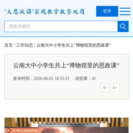
登录
首页
/
工作动态
/
云南大中小学生共上“博物馆里的思政课”
云南大中小学生共上“博物馆里的思政课”
发布时间：2026-06-01 10:53:21
浏览量：
41
A-
A+