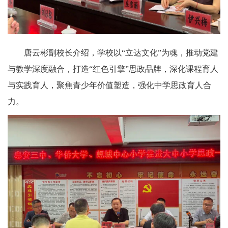
唐云彬副校长介绍，学校以“立达文化”为魂，推动党建
与教学深度融合，打造“红色引擎”思政品牌，深化课程育人
与实践育人，聚焦青少年价值塑造，强化中学思政育人合
力。