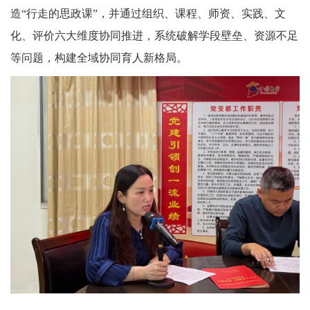
造“行走的思政课”，并通过组织、课程、师资、实践、文
化、评价六大维度协同推进，系统破解学段壁垒、资源不足
等问题，构建全域协同育人新格局。