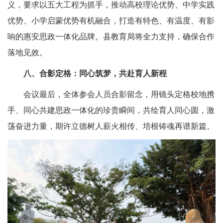
义，要求以五大工程为抓手，推动高校理论优势、中学实践
优势、小学启蒙优势有机融合，打造有特色、有温度、有影
响的惠安思政一体化品牌。县教育局将全力支持，确保合作
落地见效。
八、合影定格：同心筑梦，共赴育人新程
会议最后，全体参会人员合影留念，用镜头定格校地携
手、同心共建思政一体化的珍贵瞬间，共绘育人同心圆，激
荡奋进力量，期许立德树人薪火相传、培根铸魂再谱新篇。