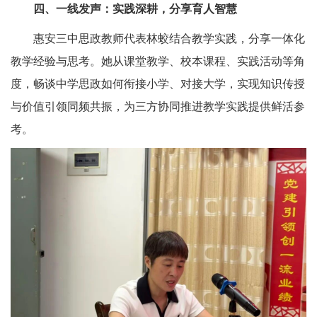
四、一线发声：实践深耕，分享育人智慧
惠安三中思政教师代表林蛟结合教学实践，分享一体化
教学经验与思考。她从课堂教学、校本课程、实践活动等角
度，畅谈中学思政如何衔接小学、对接大学，实现知识传授
与价值引领同频共振，为三方协同推进教学实践提供鲜活参
考。