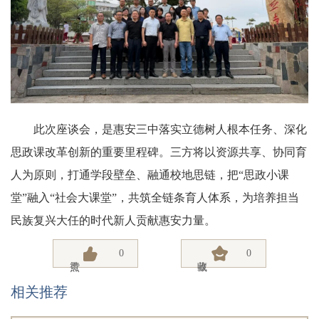
此次座谈会，是惠安三中落实立德树人根本任务、深化
思政课改革创新的重要里程碑。三方将以资源共享、协同育
人为原则，打通学段壁垒、融通校地思链，把“思政小课
堂”融入“社会大课堂”，共筑全链条育人体系，为培养担当
民族复兴大任的时代新人贡献惠安力量。
0
0
相关推荐