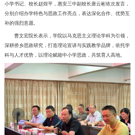
小学书记、校长赵煌平，惠安三中副校长唐云彬依次发言，
分别介绍办学特色与思政工作亮点，表达深化合作、优势互
补的强烈意愿。
曹文宏院长表示，学院以马克思主义理论学科为引领，
深耕侨乡思政研究，打造理论宣讲与实践教学品牌，依托学
科与人才优势，以理论赋能中小学思政，共筑育人高地。