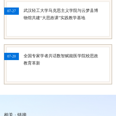
武汉轻工大学马克思主义学院与云梦县博
07-27
物馆共建“大思政课”实践教学基地
全国专家学者共话数智赋能医学院校思政
07-20
教育革新
相关 · 链接