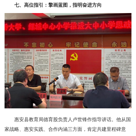
七、高位指引：擎画蓝图，指明奋进方向
惠安县教育局德育股负责人卢世锋作指导讲话。他从国
家战略、惠安实践、合作内涵三方面，肯定共建里程碑意