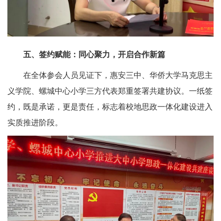
五、签约赋能：同心聚力，开启合作新篇
在全体参会人员见证下，惠安三中、华侨大学马克思主
义学院、螺城中心小学三方代表郑重签署共建协议。一纸签
约，既是承诺，更是责任，标志着校地思政一体化建设进入
实质推进阶段。