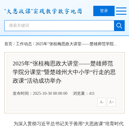
登录
首页
/
工作动态
/
2025年“张桂梅思政大讲堂——楚雄师范学院...
2025年“张桂梅思政大讲堂——楚雄师范
学院分课堂”暨楚雄州大中小学“行走的思
政课”活动成功举办
发布时间：2025-10-30 00:00:00
浏览量：
411
A-
A+
为深入贯彻习近平总书记关于善用“大思政课”培育时代