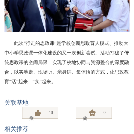
此次“行走的思政课”是学校创新思政育人模式、推动大
中小学思政课一体化建设的又一次创新尝试。活动打破了传
统思政课的空间局限，实现了校地协同与资源整合的深度融
合，以实地走、现场听、亲身讲、集体悟的方式，让思政教
育“活”起来、“实”起来。
关联基地
10
0
相关推荐