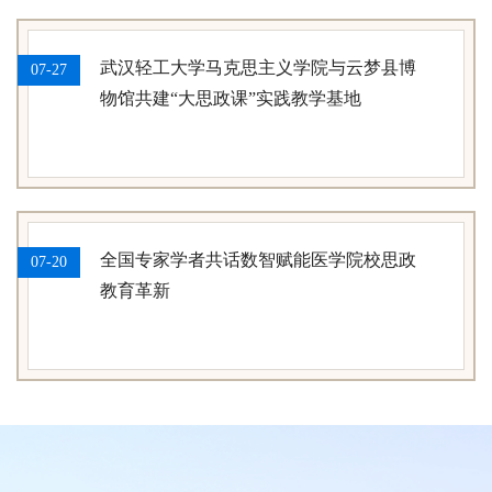
武汉轻工大学马克思主义学院与云梦县博
07-27
物馆共建“大思政课”实践教学基地
全国专家学者共话数智赋能医学院校思政
07-20
教育革新