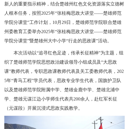
新人的重要指示精神，结合楚雄州红色文化资源落实立德树
人根本任务，按照2025年“张桂梅思政大讲堂——楚雄师范
学院分课堂”工作计划，10月29日，楚雄师范学院联合楚雄
州委教育工委举办2025年“张桂梅思政大讲堂——楚雄师范
学院分课堂”暨楚雄州大中小学“行走的思政课”活动。
本次活动以“追寻红色足迹，传承长征精神”为主题，组
织了楚雄师范学院思想政治建设领导小组成员及“大思政
课”教师代表，专职思政课教师代表及关工委教师代表，202
5年“青马工程”学员代表，思政专业学生代表，国旗护卫队
以及楚雄师范学院附属中学、楚雄金鹿中学、楚雄北浦中
学、楚雄元谋江边小学师生代表共200余人，赴红军长征
（元谋段）开展沉浸式思政实践教学。