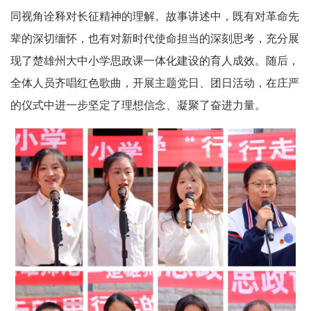
同视角诠释对长征精神的理解。故事讲述中，既有对革命先
辈的深切缅怀，也有对新时代使命担当的深刻思考，充分展
现了楚雄州大中小学思政课一体化建设的育人成效。随后，
全体人员齐唱红色歌曲，开展主题党日、团日活动，在庄严
的仪式中进一步坚定了理想信念、凝聚了奋进力量。