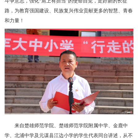
斗争意志，强化“肩上有担当”的使命自觉，走好新的长征
路，为教育强国建设、民族复兴伟业贡献更多的智慧、青春
和力量！
来自楚雄师范学院、楚雄师范学院附属中学、金鹿中
学、北浦中学及元谋县江边小学的学生代表同台讲述，从不